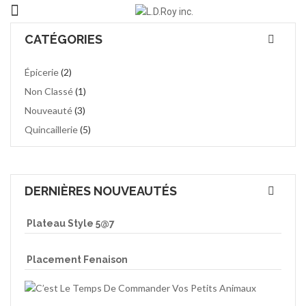
CATÉGORIES
Épicerie
(2)
Non Classé
(1)
Nouveauté
(3)
Quincaillerie
(5)
DERNIÈRES NOUVEAUTÉS
Plateau Style 5@7
Placement Fenaison