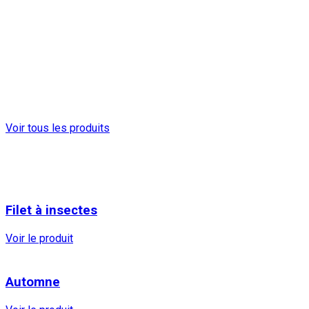
Voir tous les produits
Filet à insectes
Voir le produit
Automne