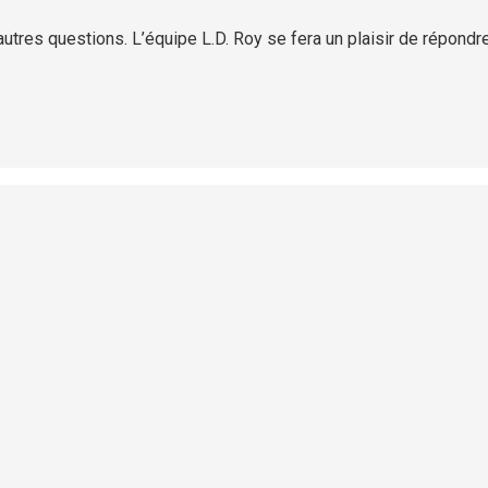
tres questions. L’équipe L.D. Roy se fera un plaisir de répondr