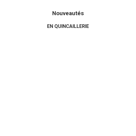
Nouveautés
EN QUINCAILLERIE