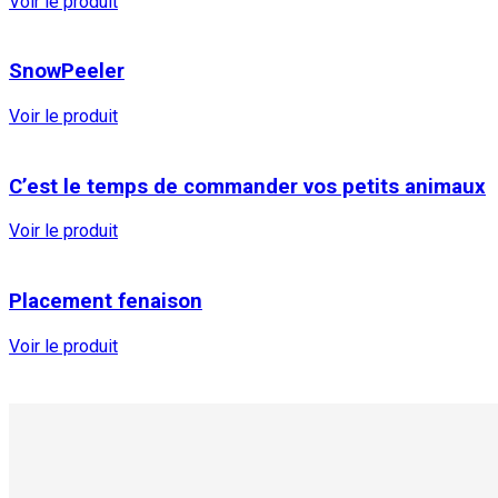
Voir le produit
SnowPeeler
Voir le produit
C’est le temps de commander vos petits animaux
Voir le produit
Placement fenaison
Voir le produit