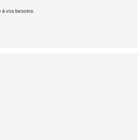
e à vos besoins.