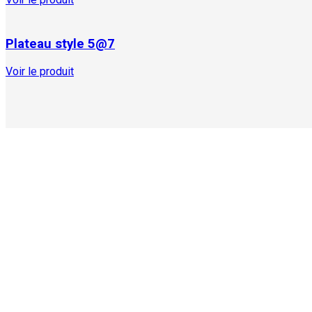
Plateau style 5@7
Voir le produit