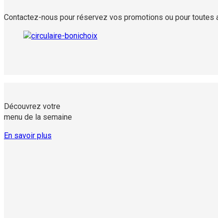
Contactez-nous pour réservez vos promotions ou pour toutes au
Découvrez votre
menu de la semaine
En savoir plus