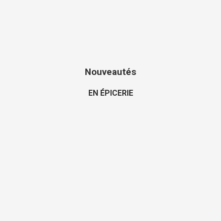
Nouveautés
EN ÉPICERIE