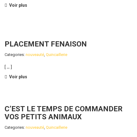
Voir plus
PLACEMENT FENAISON
Categories:
nouveauté
,
Quincaillerie
[ ... ]
Voir plus
C’EST LE TEMPS DE COMMANDER
VOS PETITS ANIMAUX
Categories:
nouveauté
,
Quincaillerie