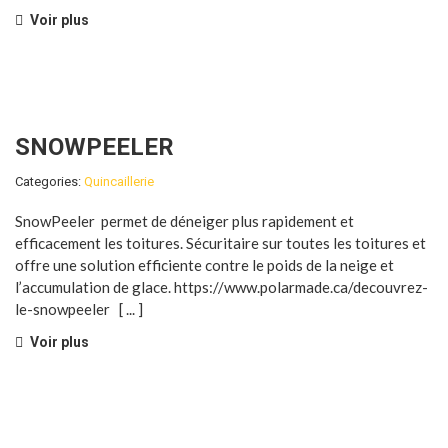
Voir plus
SNOWPEELER
Categories:
Quincaillerie
SnowPeeler permet de déneiger plus rapidement et
efficacement les toitures. Sécuritaire sur toutes les toitures et
offre une solution efficiente contre le poids de la neige et
l’accumulation de glace.
https://www.polarmade.ca/decouvrez-
le-snowpeeler
[ ... ]
Voir plus