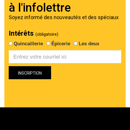
à l'infolettre
Soyez informé des nouveautés et des spéciaux
Intérêts
(obligatoire)
Quincaillerie
Épicerie
Les deux