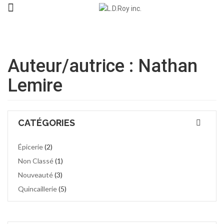
Auteur/autrice :
Nathan
Lemire
CATÉGORIES
Épicerie
(2)
Non Classé
(1)
Nouveauté
(3)
Quincaillerie
(5)