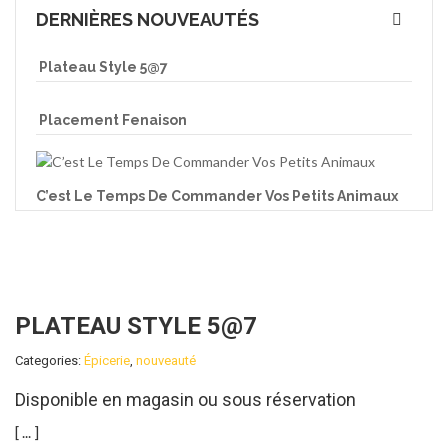
DERNIÈRES NOUVEAUTÉS
Plateau Style 5@7
Placement Fenaison
C’est Le Temps De Commander Vos Petits Animaux
PLATEAU STYLE 5@7
Categories:
Épicerie
,
nouveauté
Disponible en magasin ou sous réservation
[ ... ]