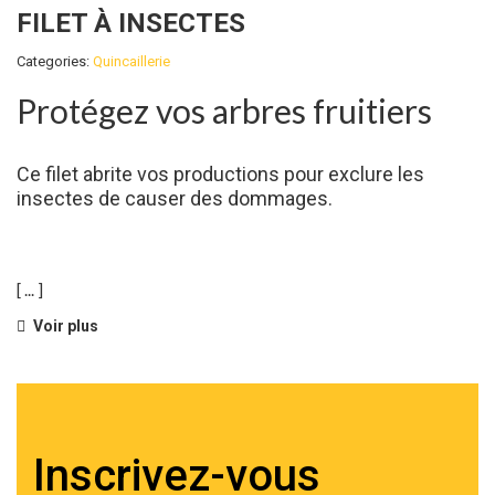
FILET À INSECTES
Categories:
Quincaillerie
Protégez vos arbres fruitiers
Ce filet abrite vos productions pour exclure les
insectes de causer des dommages.
[ ... ]
Voir plus
Inscrivez-vous