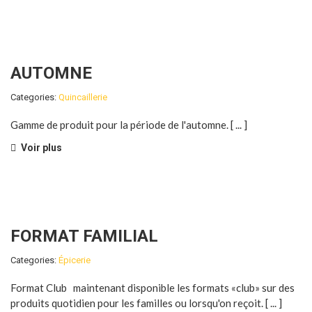
AUTOMNE
Categories:
Quincaillerie
Gamme de produit pour la période de l'automne. [ ... ]
Voir plus
FORMAT FAMILIAL
Categories:
Épicerie
Format Club maintenant disponible les formats «club» sur des
produits quotidien pour les familles ou lorsqu'on reçoit. [ ... ]