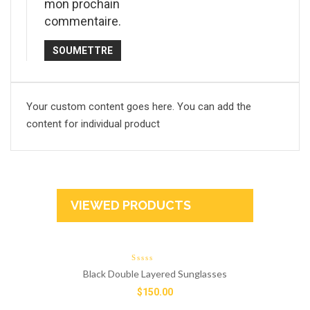
mon prochain
commentaire.
Your custom content goes here. You can add the
content for individual product
VIEWED PRODUCTS
Black Double Layered Sunglasses
$
150.00