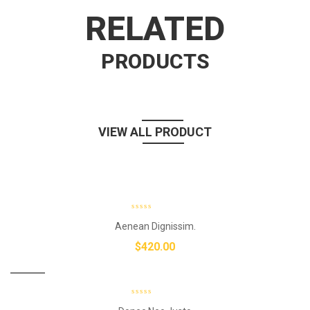
RELATED
PRODUCTS
VIEW ALL PRODUCT
Aenean Dignissim.
$
420.00
New