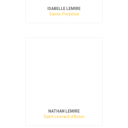
ISABELLE LEMIRE
Sainte-Perpétue
NATHAN LEMIRE
Saint-Léonard-d'Aston