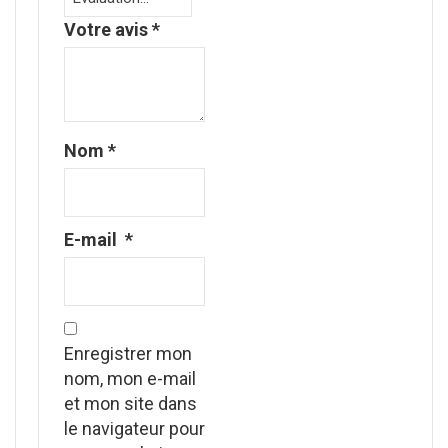
Votre avis
*
Nom
*
E-mail
*
Enregistrer mon
nom, mon e-mail
et mon site dans
le navigateur pour