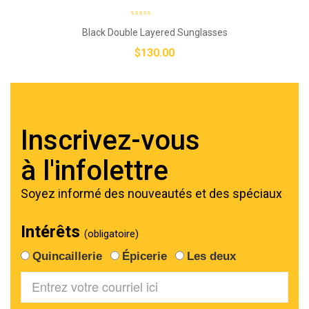
Black Double Layered Sunglasses
$
130.00
Inscrivez-vous
à l'infolettre
Soyez informé des nouveautés et des spéciaux
Intérêts
(obligatoire)
Quincaillerie
Épicerie
Les deux