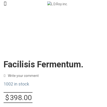
Facilisis Fermentum.
Write your comment
1002 in stock
$
398.00