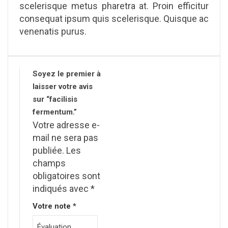
scelerisque metus pharetra at. Proin efficitur
consequat ipsum quis scelerisque. Quisque ac
venenatis purus.
Soyez le premier à
laisser votre avis
sur “facilisis
fermentum.”
Votre adresse e-
mail ne sera pas
publiée.
Les
champs
obligatoires sont
indiqués avec
*
Votre note
*