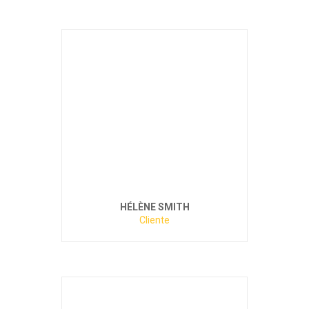
HÉLÈNE SMITH
Cliente