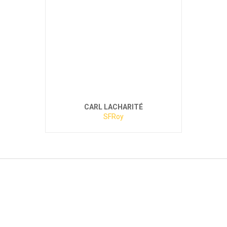
CARL LACHARITÉ
SFRoy