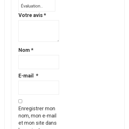
Votre avis
*
Nom
*
E-mail
*
Enregistrer mon
nom, mon e-mail
et mon site dans