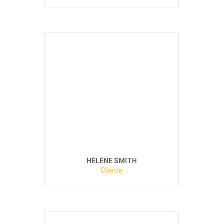
HÉLÈNE SMITH
Cliente