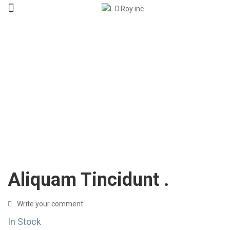
Aliquam Tincidunt .
Write your comment
In Stock