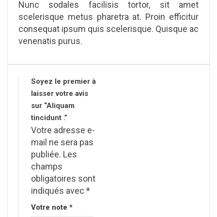
Nunc sodales facilisis tortor, sit amet
scelerisque metus pharetra at. Proin efficitur
consequat ipsum quis scelerisque. Quisque ac
venenatis purus.
Soyez le premier à
laisser votre avis
sur “Aliquam
tincidunt .”
Votre adresse e-
mail ne sera pas
publiée.
Les
champs
obligatoires sont
indiqués avec
*
Votre note
*