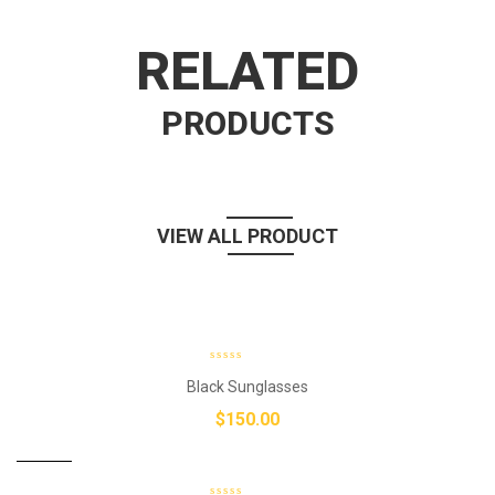
RELATED
PRODUCTS
VIEW ALL PRODUCT
Black Sunglasses
$
150.00
New