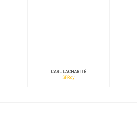
CARL LACHARITÉ
SFRoy