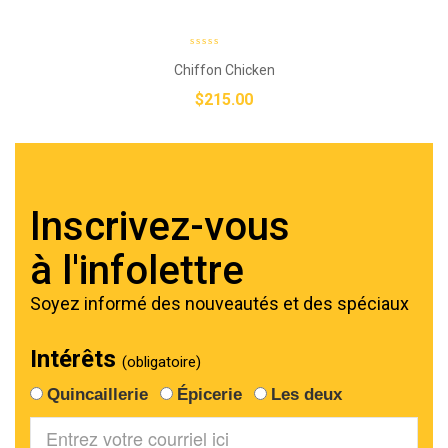
Chiffon Chicken
$
215.00
Inscrivez-vous
à l'infolettre
Soyez informé des nouveautés et des spéciaux
Intérêts
(obligatoire)
Quincaillerie
Épicerie
Les deux