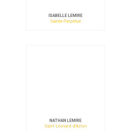
ISABELLE LEMIRE
Sainte-Perpétue
NATHAN LEMIRE
Saint-Léonard-d'Aston