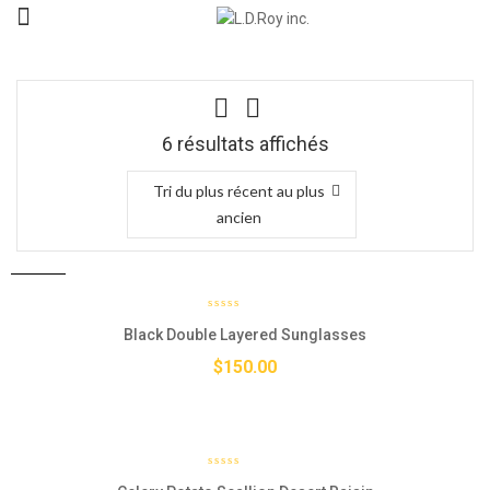
6 résultats affichés
Tri du plus récent au plus
ancien
New
Black Double Layered Sunglasses
$
150.00